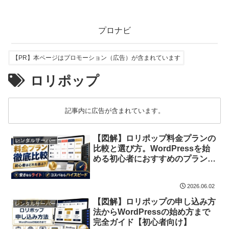
プロナビ
【PR】本ページはプロモーション（広告）が含まれています
ロリポップ
記事内に広告が含まれています。
【図解】ロリポップ料金プランの
レンタルサーバー
比較と選び方。WordPressを始
める初心者におすすめのプランは
どれ？
2026.06.02
【図解】ロリポップの申し込み方
レンタルサーバー
法からWordPressの始め方まで
完全ガイド【初心者向け】