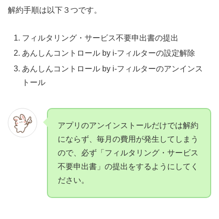
解約手順は以下３つです。
フィルタリング・サービス不要申出書の提出
あんしんコントロール by i-フィルターの設定解除
あんしんコントロール by i-フィルターのアンインス
トール
アプリのアンインストールだけでは解約
にならず、毎月の費用が発生してしまう
ので、必ず「フィルタリング・サービス
不要申出書」の提出をするようにしてく
ださい。