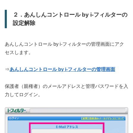
２．あんしんコントロール by i-フィルターの
設定解除
あんしんコントロール by i-フィルターの管理画面にアク
セスします。
⇒
あんしんコントロール by i-フィルターの管理画面
保護者（親権者）のメールアドレスと管理パスワードを入
力してログイン。