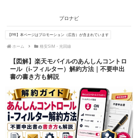
プロナビ
【PR】本ページはプロモーション（広告）が含まれています
ホーム
格安SIM・光回線
【図解】楽天モバイルのあんしんコントロ
ール（i-フィルター）解約方法｜不要申出
書の書き方も解説