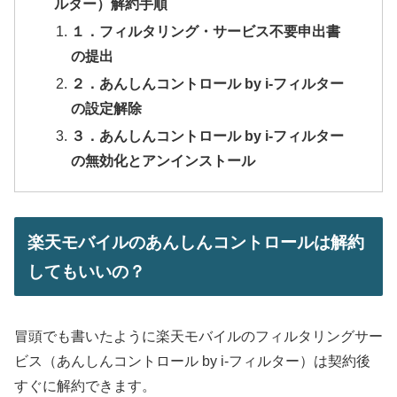
ルター）解約手順
１．フィルタリング・サービス不要申出書
の提出
２．あんしんコントロール by i-フィルター
の設定解除
３．あんしんコントロール by i-フィルター
の無効化とアンインストール
楽天モバイルのあんしんコントロールは解約
してもいいの？
冒頭でも書いたように楽天モバイルのフィルタリングサー
ビス（あんしんコントロール by i-フィルター）は契約後
すぐに解約できます。