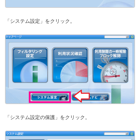
「システム設定」をクリック。
「システム設定の保護」をクリック。