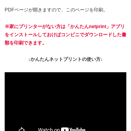
PDFページが開きますので、このページを印刷。
※家にプリンターがない方は「かんたんnetprint」アプリ
をインストールしておけばコンビニでダウンロードした書
類を印刷できます。
↓かんたんネットプリントの使い方↓