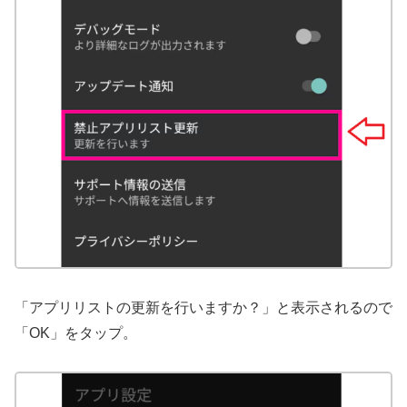
「アプリリストの更新を行いますか？」と表示されるので
「OK」をタップ。