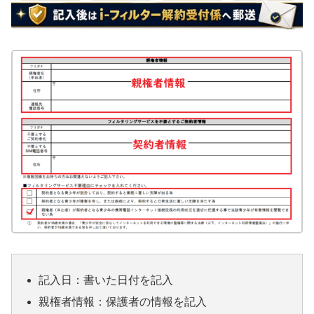
記入日：書いた日付を記入
親権者情報：保護者の情報を記入