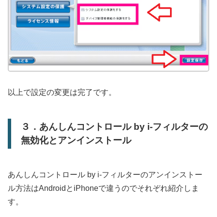
以上で設定の変更は完了です。
３．あんしんコントロール by i-フィルターの
無効化とアンインストール
あんしんコントロール by i-フィルターのアンインストー
ル方法はAndroidとiPhoneで違うのでそれぞれ紹介しま
す。