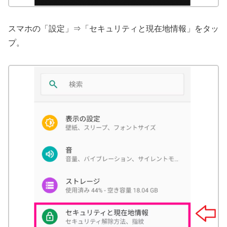
スマホの「設定」⇒「セキュリティと現在地情報」をタッ
プ。