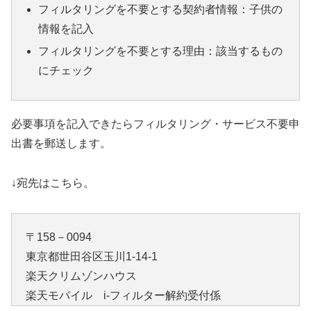
フィルタリングを不要とする契約者情報：子供の
情報を記入
フィルタリングを不要とする理由：該当するもの
にチェック
必要事項を記入できたらフィルタリング・サービス不要申
出書を郵送します。
↓宛先はこちら。
〒158－0094
東京都世田谷区玉川1-14-1
楽天クリムゾンハウス
楽天モバイル i-フィルター解約受付係