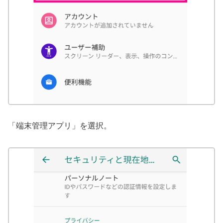
「端末管理アプリ」を選択。