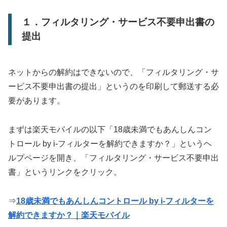
１．フィルタリング・サービス不要申出書の
提出
ネットからの解約はできないので、「フィルタリング・サ
ービス不要申出書の提出」というのを印刷して郵送する必
要があります。
まずは楽天モバイルの以下「18歳未満でもあんしんコン
トロール by i-フィルターを解約できますか？」というヘ
ルプページを開き、「フィルタリング・サービス不要申出
書」というリンクをクリック。
⇒
18歳未満でもあんしんコントロール by i-フィルターを
解約できますか？｜楽天モバイル