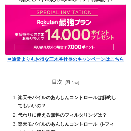
⇒通常よりもお得な三木谷社長のキャンペーンはこちら
目次
楽天モバイルのあんしんコントロールは解約し
てもいいの？
代わりに使える無料のフィルタリングは？
楽天モバイルのあんしんコントロール（i-フィ