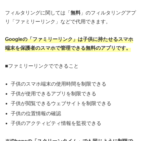
フィルタリングに関しては「
無料
」のフィルタリングアプ
リ「ファミリーリンク」などで代用できます。
Googleの「ファミリーリンク」は子供に持たせるスマホ
端末を保護者のスマホで管理できる無料のアプリです。
■ファミリーリンクでできること
子供のスマホ端末の使用時間を制限できる
子供が使用できるアプリを制限できる
子供が閲覧できるウェブサイトを制限できる
子供の位置情報の確認
子供のアクティビティ情報を監視できる