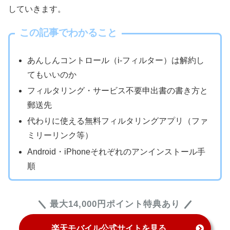
していきます。
この記事でわかること
あんしんコントロール（i-フィルター）は解約し
てもいいのか
フィルタリング・サービス不要申出書の書き方と
郵送先
代わりに使える無料フィルタリングアプリ（ファ
ミリーリンク等）
Android・iPhoneそれぞれのアンインストール手
順
最大14,000円ポイント特典あり
楽天モバイル公式サイトを見る