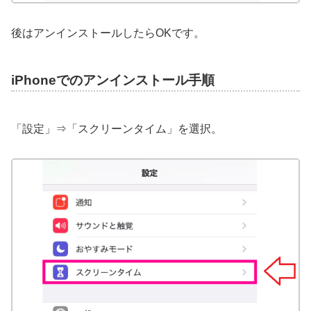
後はアンインストールしたらOKです。
iPhoneでのアンインストール手順
「設定」⇒「スクリーンタイム」を選択。