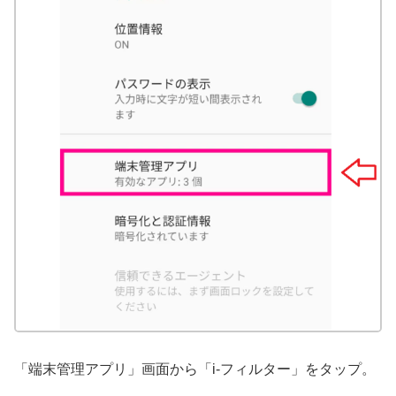
「端末管理アプリ」画面から「i-フィルター」をタップ。