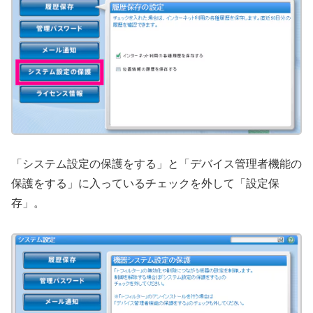
「システム設定の保護をする」と「デバイス管理者機能の
保護をする」に入っているチェックを外して「設定保
存」。