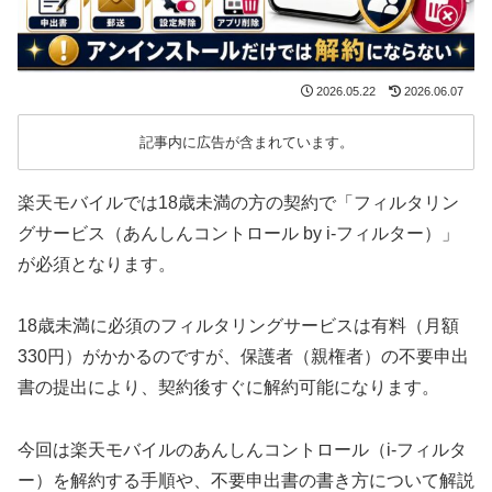
2026.05.22
2026.06.07
記事内に広告が含まれています。
楽天モバイルでは18歳未満の方の契約で「フィルタリン
グサービス（あんしんコントロール by i-フィルター）」
が必須となります。
18歳未満に必須のフィルタリングサービスは有料（月額
330円）がかかるのですが、保護者（親権者）の不要申出
書の提出により、契約後すぐに解約可能になります。
今回は楽天モバイルのあんしんコントロール（i-フィルタ
ー）を解約する手順や、不要申出書の書き方について解説