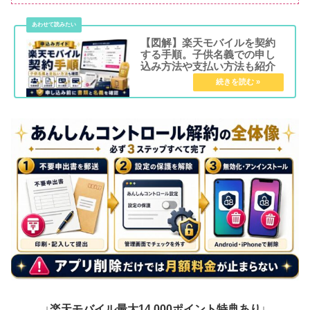
【図解】楽天モバイルを契約
する手順。子供名義での申し
込み方法や支払い方法も紹介
↓楽天モバイル最大14,000ポイント特典あり↓