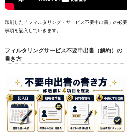
印刷した「フィルタリング・サービス不要申出書」の必要
事項を記入していきます。
フィルタリングサービス不要申出書（解約）の
書き方