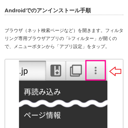
Androidでのアンインストール手順
ブラウザ（ネット検索ページなど）を開きます。フィルタ
リング専用ブラウザアプリの「i-フィルター」が開くの
で、メニューボタンから「アプリ設定」をタップ。