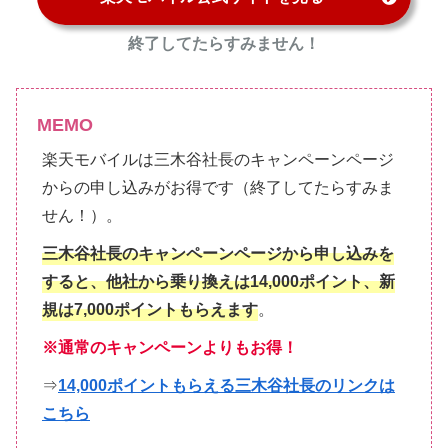
終了してたらすみません！
MEMO
楽天モバイルは三木谷社長のキャンペーンページ
からの申し込みがお得です（終了してたらすみま
せん！）。
三木谷社長のキャンペーンページから申し込みを
すると、他社から乗り換えは14,000ポイント、新
規は7,000ポイントもらえます
。
※通常のキャンペーンよりもお得！
⇒
14,000ポイントもらえる三木谷社長のリンクは
こちら