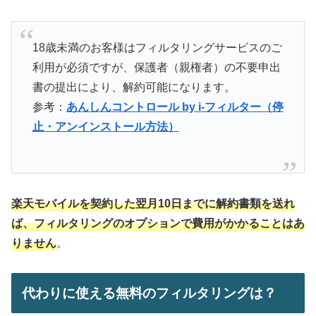
18歳未満のお客様はフィルタリングサービスのご
利用が必須ですが、保護者（親権者）の不要申出
書の提出により、解約可能になります。
参考：
あんしんコントロール by i-フィルター（停
止・アンインストール方法）
楽天モバイルを契約した翌月10日までに解約書類を送れ
ば、フィルタリングのオプションで費用がかかることはあ
りません
。
代わりに使える無料のフィルタリングは？