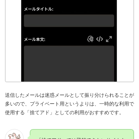
送信したメールは迷惑メールとして振り分けられることが
多いので、プライベート用というよりは、一時的な利用で
使用する「捨てアド」としての利用がおすすめです。