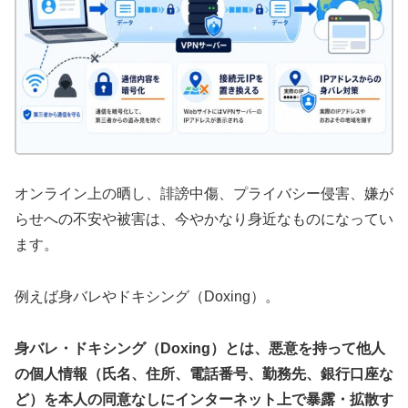
オンライン上の晒し、誹謗中傷、プライバシー侵害、嫌が
らせへの不安や被害は、今やかなり身近なものになってい
ます。
例えば身バレやドキシング（Doxing）。
身バレ・ドキシング（Doxing）とは、悪意を持って他人
の個人情報（氏名、住所、電話番号、勤務先、銀行口座な
ど）を本人の同意なしにインターネット上で暴露・拡散す