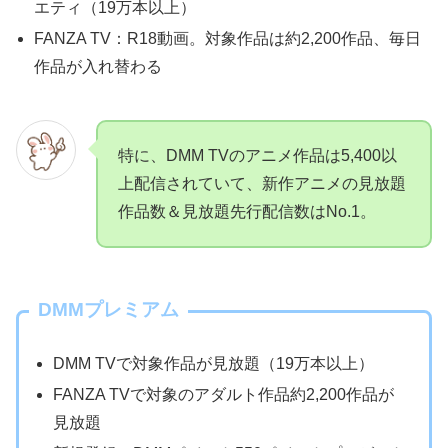
エティ（19万本以上）
FANZA TV：R18動画。対象作品は約2,200作品、毎日
作品が入れ替わる
特に、DMM TVのアニメ作品は5,400以
上配信されていて、新作アニメの見放題
作品数＆見放題先行配信数はNo.1。
DMMプレミアム
DMM TVで対象作品が見放題（19万本以上）
FANZA TVで対象のアダルト作品約2,200作品が
見放題