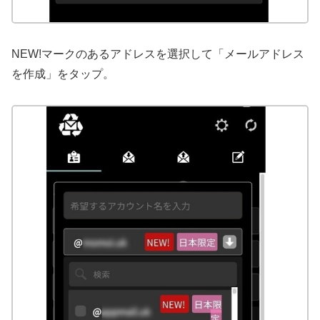
NEW!マークのあるアドレスを選択して「メールアドレス
を作成」をタップ。