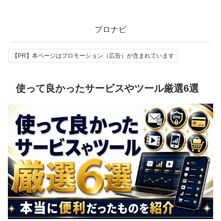
プロナビ
【PR】本ページはプロモーション（広告）が含まれています
使って良かったサービスやツール厳選6選