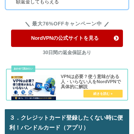
額返金してもらえる
最大76%OFFキャンペーン中
NordVPNの公式サイトを見る
30日間の返金保証あり
VPNは必要？使う意味がある
人・いらない人をNordVPNで
具体的に解説
３．クレジットカード登録したくない時に便
利！バンドルカード（アプリ）