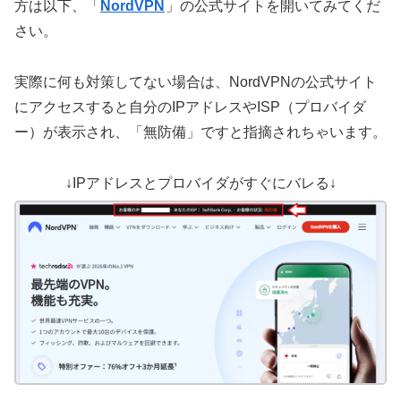
方は以下、「
NordVPN
」の公式サイトを開いてみてくだ
さい。
実際に何も対策してない場合は、NordVPNの公式サイト
にアクセスすると自分のIPアドレスやISP（プロバイダ
ー）が表示され、「無防備」ですと指摘されちゃいます。
↓IPアドレスとプロバイダがすぐにバレる↓