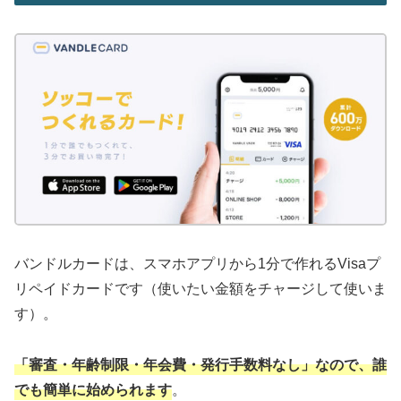
バンドルカードは、スマホアプリから1分で作れるVisaプ
リペイドカードです（使いたい金額をチャージして使いま
す）。
「審査・年齢制限・年会費・発行手数料なし」なので、誰
でも簡単に始められます
。