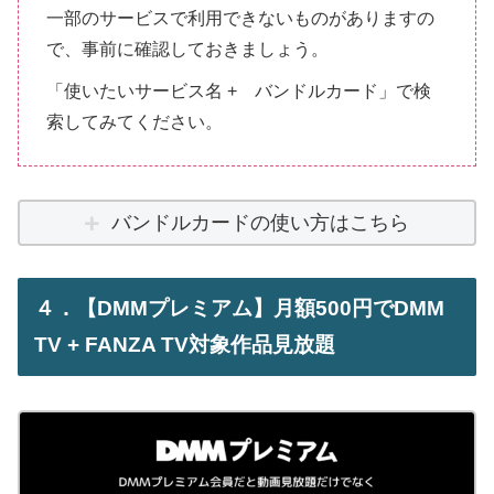
一部のサービスで利用できないものがありますの
で、事前に確認しておきましょう。
「使いたいサービス名 + バンドルカード」で検
索してみてください。
バンドルカードの使い方はこちら
４．【DMMプレミアム】月額500円でDMM
TV + FANZA TV対象作品見放題