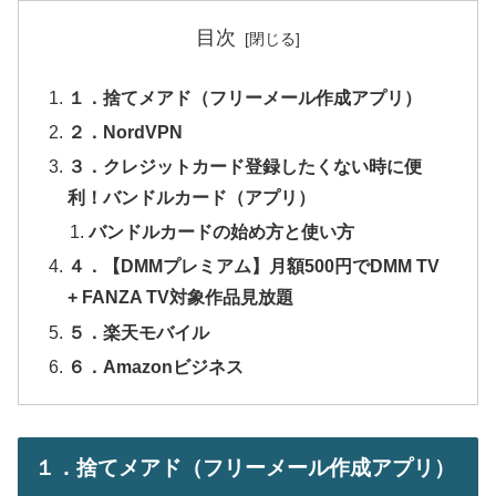
目次
１．捨てメアド（フリーメール作成アプリ）
２．NordVPN
３．クレジットカード登録したくない時に便
利！バンドルカード（アプリ）
バンドルカードの始め方と使い方
４．【DMMプレミアム】月額500円でDMM TV
+ FANZA TV対象作品見放題
５．楽天モバイル
６．Amazonビジネス
１．捨てメアド（フリーメール作成アプリ）