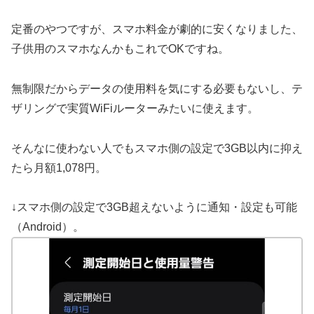
定番のやつですが、スマホ料金が劇的に安くなりました、
子供用のスマホなんかもこれでOKですね。
無制限だからデータの使用料を気にする必要もないし、テ
ザリングで実質WiFiルーターみたいに使えます。
そんなに使わない人でもスマホ側の設定で3GB以内に抑え
たら月額1,078円。
↓スマホ側の設定で3GB超えないように通知・設定も可能
（Android）。