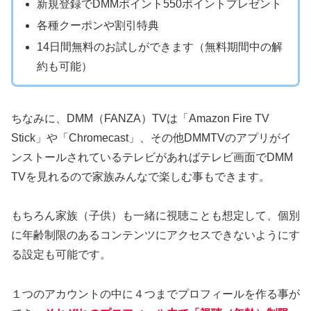
新規登録でDMMポイント550ポイントプレゼント
各種クーポンや割引特典
14日間無料のお試しができます（無料期間中の解
約も可能）
ちなみに、DMM（FANZA）TVは「Amazon Fire TV
Stick」や「Chromecast」、その他DMMTVのアプリがイ
ンストールされているテレビがあればテレビ画面でDMM
TVを見れるので家族みんなで楽しむ事もできます。
もちろん家族（子供）も一緒に視聴ことも想定して、個別
に年齢制限のあるコンテンツにアクセスできないようにす
る設定も可能です。
１つのアカウントの中に４つまでプロフィールを作る事が