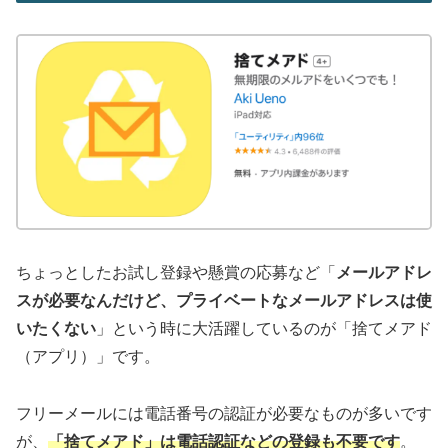
ちょっとしたお試し登録や懸賞の応募など「
メールアドレ
スが必要なんだけど、プライベートなメールアドレスは使
いたくない
」という時に大活躍しているのが「捨てメアド
（アプリ）」です。
フリーメールには電話番号の認証が必要なものが多いです
が、
「捨てメアド」は電話認証などの登録も不要です
。