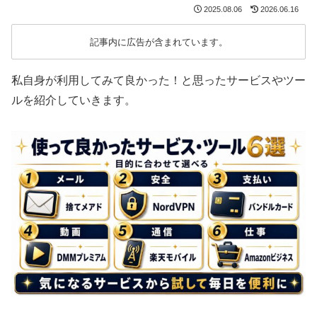
2025.08.06
2026.06.16
記事内に広告が含まれています。
私自身が利用してみて良かった！と思ったサービスやツー
ルを紹介していきます。