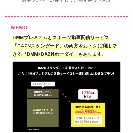
※キャンペーン終了してたらすみません！
MEMO
DMMプレミアムとスポーツ動画配信サービス
「DAZNスタンダード」の両方をおトクに利用で
きる『DMM×DAZNホーダイ』もあります
。