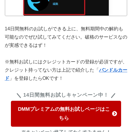
14日間無料のお試しができる上に、無料期間中の解約も
可能なのでぜひ試してみてください。破格のサービスなの
が実感できるはず！
※無料お試しにはクレジットカードの登録が必須ですが、
クレジット持ってない方は上記で紹介した「
バンドルカー
ド
」を登録したらOKです！
14日間無料お試しキャンペーン中！
DMMプレミアムの無料お試しページはこ
ちら