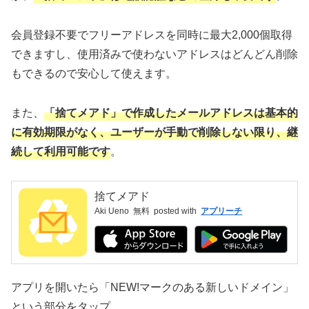
会員登録不要でフリーアドレスを同時に最大2,000個取得
できますし、使用済みで使わないアドレスはどんどん削除
もできるので安心して使えます。
また、
「捨てメアド」で作成したメールアドレスは基本的
に有効期限がなく、ユーザーが手動で削除しない限り、継
続して利用可能です
。
捨てメアド
Aki Ueno
無料
posted with
アプリーチ
アプリを開いたら「NEW!マークのある新しいドメイン」
という部分をタップ。