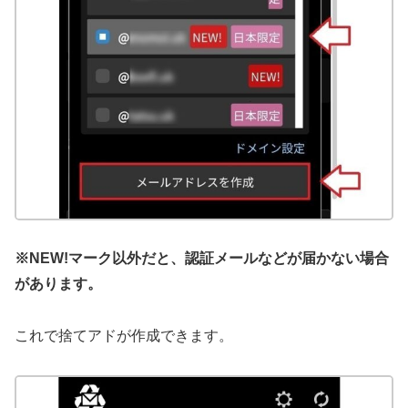
※NEW!マーク以外だと、認証メールなどが届かない場合
があります。
これで捨てアドが作成できます。