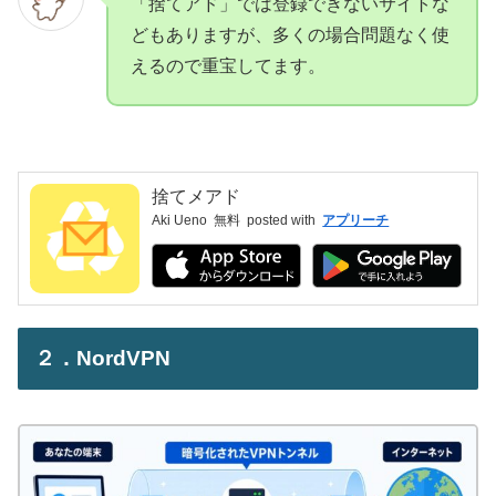
「捨てアド」では登録できないサイトな
どもありますが、多くの場合問題なく使
えるので重宝してます。
捨てメアド
Aki Ueno
無料
posted with
アプリーチ
２．NordVPN