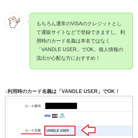
もちろん通常のVISAのクレジットとし
て通販サイトなどで登録できますし、利
用時のカード名義は本名ではなく
「VANDLE USER」でOK。個人情報の
流出が心配な方におすすめ！
↓利用時のカード名義は「VANDLE USER」でOK！