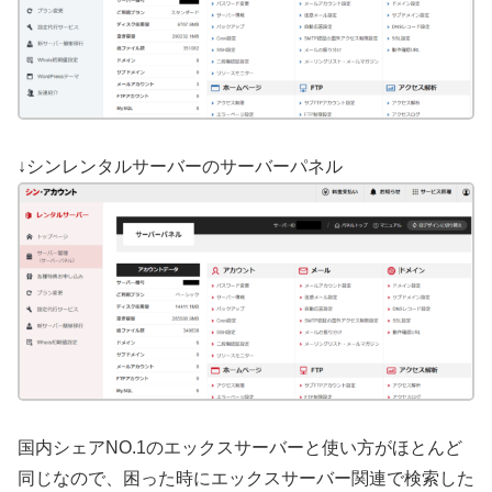
↓シンレンタルサーバーのサーバーパネル
国内シェアNO.1のエックスサーバーと使い方がほとんど
同じなので、困った時にエックスサーバー関連で検索した