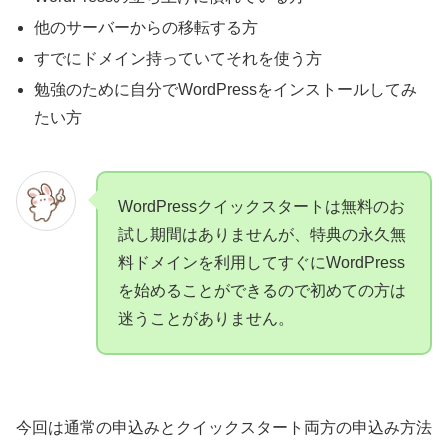
他のサーバーからの移転する方
すでにドメイン持っていてそれを使う方
勉強のために自分でWordPressをインストールしてみ
たい方
WordPressクイックスタートは無料のお
試し期間はありませんが、特典の永久無
料ドメインを利用してすぐにWordPress
を始めることができるので初めての方は
迷うことがありません。
今回は通常の申込みとクイックスタート両方の申込み方法