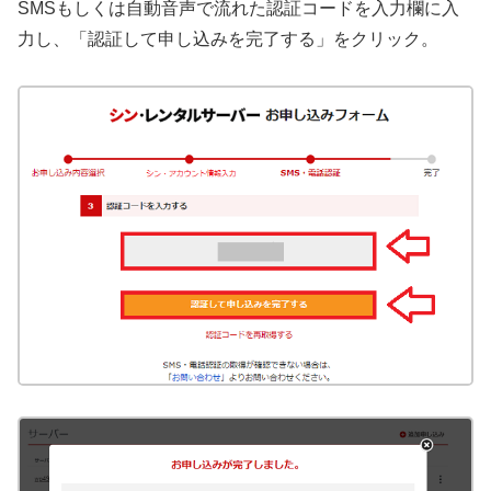
SMSもしくは自動音声で流れた認証コードを入力欄に入
力し、「認証して申し込みを完了する」をクリック。