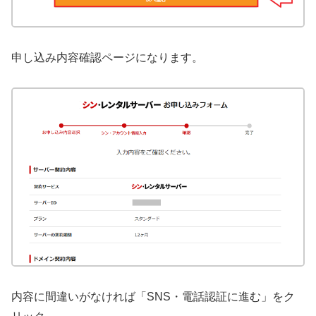
申し込み内容確認ページになります。
内容に間違いがなければ「SNS・電話認証に進む」をク