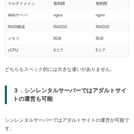
マルチドメイン
無制限
無制限
Webサーバ
nginx
nginx
RAID構成
RAID10
RAID10
メモリ
8GB
8GB
vCPU
6コア
6コア
どちらもスペック的には大きな違いがありません。
３．シンレンタルサーバーではアダルトサイ
トの運営も可能
シンレンタルサーバーではアダルトサイトの運営が可能で
す。