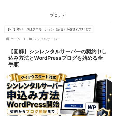
プロナビ
【PR】本ページはプロモーション（広告）が含まれています
ホーム
レンタルサーバー
【図解】シンレンタルサーバーの契約申し
込み方法とWordPressブログを始める全
手順