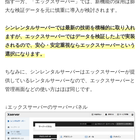
指す一方、「エックスサーバー」では、新機能の採用は膨
大な検証データを元に慎重に導入が検討されます。
シンレンタルサーバーでは最新の技術を積極的に取り入れ
ますが、エックスサーバーではデータを検証した上で実装
されるので、安心・安定重視ならエックスサーバーという
選択になります。
ちなみに、シンレンタルサーバーはエックスサーバーが提
供しているレンタルサーバーなので、エックスサーバーと
管理画面などの使い方はほぼ同じです。
↓エックスサーバーのサーバーパネル