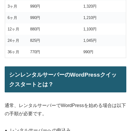
3ヶ月
990円
1,320円
6ヶ月
990円
1,210円
12ヶ月
880円
1,100円
24ヶ月
825円
1,045円
36ヶ月
770円
990円
シンレンタルサーバーのWordPressクイッ
クスタートとは？
通常、レンタルサーバーでWordPressを始める場合は以下
の手順が必要です。
レンタルサーバーへの申込み