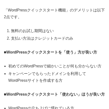
「WordPressクイックスタート機能」のデメリットは以下
2点です。
無料のお試し期間はない
支払い方法はクレジットカードのみ
■WordPressクイックスタートを「使う」方が良い方
初めてのWordPressで細かいことが何も分からない方
キャンペーンでもらったドメインを利用して
WordPressサイトを作成する方
■WordPressクイックスタート「使わない」ほうが良い方
WordPressの立ち上げに慣れている方