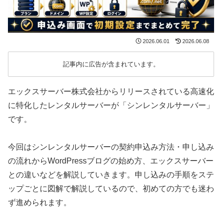
2026.06.01
2026.06.08
記事内に広告が含まれています。
エックスサーバー株式会社からリリースされている高速化
に特化したレンタルサーバーが「シンレンタルサーバー」
です。
今回はシンレンタルサーバーの契約申込み方法・申し込み
の流れからWordPressブログの始め方、エックスサーバー
との違いなどを解説していきます。申し込みの手順をステ
ップごとに図解で解説しているので、初めての方でも迷わ
ず進められます。