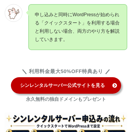
申し込みと同時にWordPressが始められ
る「クイックスタート」を利用する場合
と利用しない場合、両方のやり方を解説
していきます。
利用料金最大50%OFF特典あり
シンレンタルサーバー公式サイトを見る
永久無料の独自ドメインもプレゼント