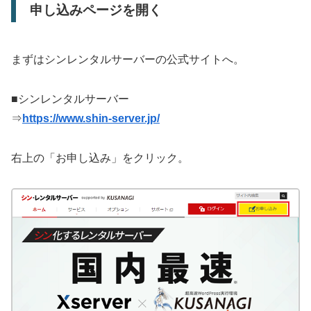
申し込みページを開く
まずはシンレンタルサーバーの公式サイトへ。
■シンレンタルサーバー
⇒
https://www.shin-server.jp/
右上の「お申し込み」をクリック。