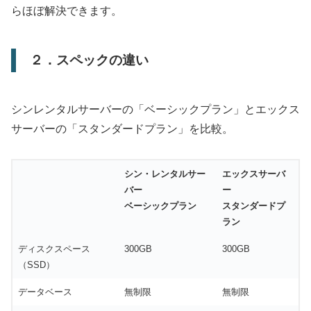
らほぼ解決できます。
２．スペックの違い
シンレンタルサーバーの「ベーシックプラン」とエックス
サーバーの「スタンダードプラン」を比較。
シン・レンタルサー
エックスサーバ
バー
ー
ベーシックプラン
スタンダードプ
ラン
ディスクスペース
300GB
300GB
（SSD）
データベース
無制限
無制限