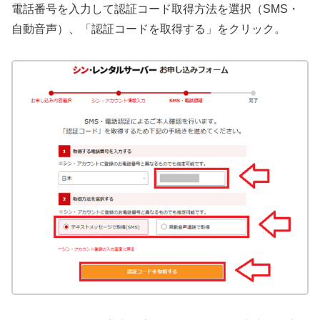
電話番号を入力して認証コード取得方法を選択（SMS・
自動音声）、「認証コードを取得する」をクリック。