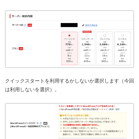
クイックスタートを利用するかしないか選択します（今回
は利用しないを選択）。