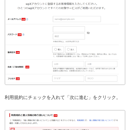
利用規約にチェックを入れて「次に進む」をクリック。