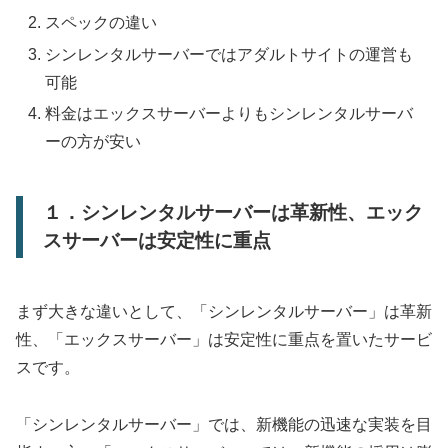
スペックの違い
シンレンタルサーバーではアダルトサイトの運営も
可能
料金はエックスサーバーよりもシンレンタルサーバ
ーの方が安い
１．シンレンタルサーバーは革新性、エック
スサーバーは安定性に重点
まず大きな違いとして、「シンレンタルサーバー」は革新
性、「エックスサーバー」は安定性に重点を置いたサービ
スです。
「シンレンタルサーバー」では、新機能の迅速な実装を目