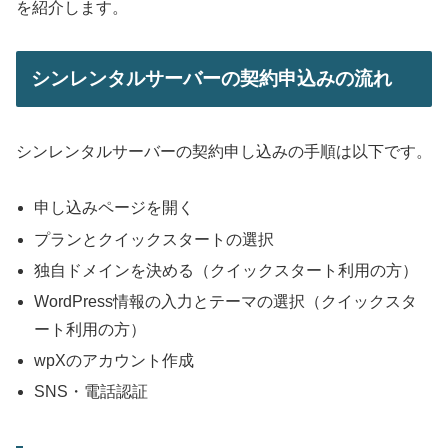
を紹介します。
シンレンタルサーバーの契約申込みの流れ
シンレンタルサーバーの契約申し込みの手順は以下です。
申し込みページを開く
プランとクイックスタートの選択
独自ドメインを決める（クイックスタート利用の方）
WordPress情報の入力とテーマの選択（クイックスタ
ート利用の方）
wpXのアカウント作成
SNS・電話認証