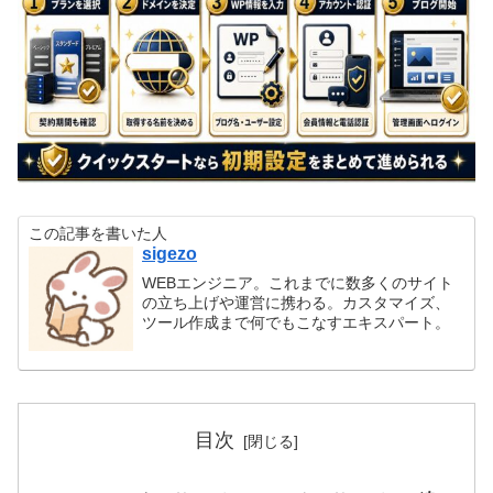
この記事を書いた人
sigezo
WEBエンジニア。これまでに数多くのサイト
の立ち上げや運営に携わる。カスタマイズ、
ツール作成まで何でもこなすエキスパート。
目次