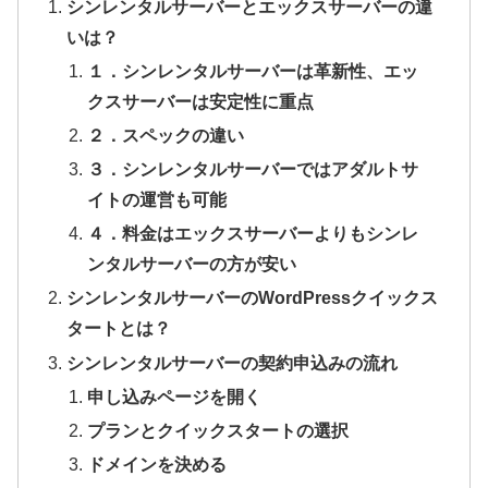
シンレンタルサーバーとエックスサーバーの違
いは？
１．シンレンタルサーバーは革新性、エッ
クスサーバーは安定性に重点
２．スペックの違い
３．シンレンタルサーバーではアダルトサ
イトの運営も可能
４．料金はエックスサーバーよりもシンレ
ンタルサーバーの方が安い
シンレンタルサーバーのWordPressクイックス
タートとは？
シンレンタルサーバーの契約申込みの流れ
申し込みページを開く
プランとクイックスタートの選択
ドメインを決める