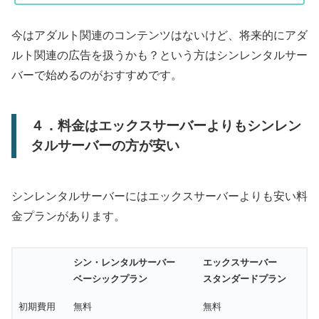
今はアダルト関連のコンテンツはないけど、将来的にアダ
ルト関連の広告を扱うかも？という方はシンレンタルサー
バーで始めるのがおすすめです。
４．料金はエックスサーバーよりもシンレン
タルサーバーの方が安い
シンレンタルサーバーにはエックスサーバーよりも安い料
金プランがあります。
シン・レンタルサーバー
エックスサーバー
ベーシックプラン
スタンダードプラン
初期費用
無料
無料