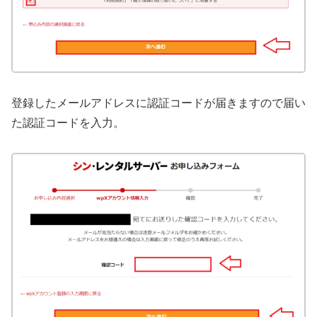
登録したメールアドレスに認証コードが届きますので届い
た認証コードを入力。