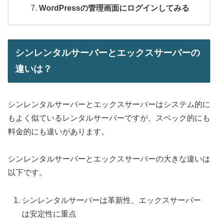
WordPressの管理画面にログインしてみる
シンレンタルサーバーとエックスサーバーの
違いは？
シンレンタルサーバーとエックスサーバーはシステム的に
もよく似ているレンタルサーバーですが、スペック的にも
料金的にも違いがあります。
シンレンタルサーバーとエックスサーバーの大きな違いは
以下です。
シンレンタルサーバーは革新性、エックスサーバー
は安定性に重点