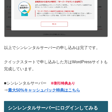
以上でシンレンタルサーバーの申し込みは完了です。
クイックスタートで申し込みした方はWordPressサイトも
完成しています。
■シンレンタルサーバー
※割引特典あり
⇒
最大50%キャッシュバック特典はこちら
シンレンタルサーバーにログインしてみる