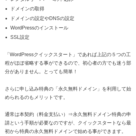
ドメインの取得
ドメインの設定やDNSの設定
WordPressのインストール
SSL設定
「WordPressクイックスタート」であれば上記の５つの工
程がほぼ省略する事ができるので、初心者の方でも迷う部
分がありません。とっても簡単！
さらに申し込み特典の「永久無料ドメイン」を利用して始
められるのもメリットです。
通常は本契約（料金支払い）⇒永久無料ドメイン特典の申
請という手順が必要なのですが、クイックスタートなら最
初から特典の永久無料ドメインで始める事ができます。