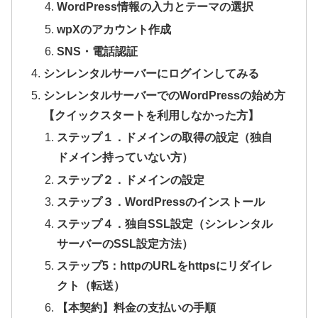
WordPress情報の入力とテーマの選択
wpXのアカウント作成
SNS・電話認証
シンレンタルサーバーにログインしてみる
シンレンタルサーバーでのWordPressの始め方
【クイックスタートを利用しなかった方】
ステップ１．ドメインの取得の設定（独自
ドメイン持っていない方）
ステップ２．ドメインの設定
ステップ３．WordPressのインストール
ステップ４．独自SSL設定（シンレンタル
サーバーのSSL設定方法）
ステップ5：httpのURLをhttpsにリダイレ
クト（転送）
【本契約】料金の支払いの手順