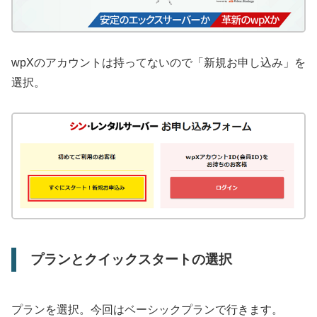
wpXのアカウントは持ってないので「新規お申し込み」を
選択。
プランとクイックスタートの選択
プランを選択。今回はベーシックプランで行きます。