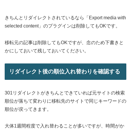
きちんとリダイレクトされているなら「Export media with
selected content」のプラグインは削除してもOKです。
移転元の記事は削除してもOKですが、念のため下書きと
かにしておいて残しておいてください。
リダイレクト後の順位入れ替わりを確認する
301リダイレクトがきちんとできていれば元サイトの検索
順位が落ちて変わりに移転先のサイトで同じキーワードの
順位が戻ってきます。
大体1週間程度で入れ替わることが多いですが、時間がか