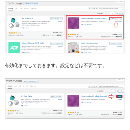
有効化までしておきます。設定などは不要です。