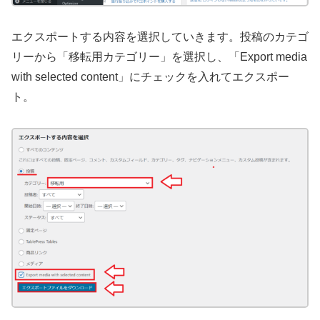
エクスポートする内容を選択していきます。投稿のカテゴ
リーから「移転用カテゴリー」を選択し、「Export media
with selected content」にチェックを入れてエクスポー
ト。