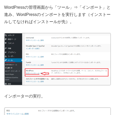
WordPressの管理画面から「ツール」⇒「インポート」と
進み、WordPressのインポートを実行します（インストー
ルしてなければインストールが先）。
インポーターの実行。