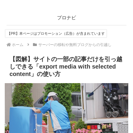
プロナビ
【PR】本ページはプロモーション（広告）が含まれています
ホーム
サーバーの移転や無料ブログからの引越し
【図解】サイトの一部の記事だけを引っ越
しできる「export media with selected
content」の使い方