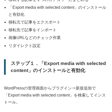
「Export media with selected content」のインストール
と有効化
移転元で記事をエクスポート
移転先で記事をインポート
画像URLなどのチェック作業
リダイレクト設定
ステップ１．「Export media with selected
content」のインストールと有効化
WordPressの管理画面からプラグイン⇒新規追加で
「Export media with selected content」を検索してインス
トール。