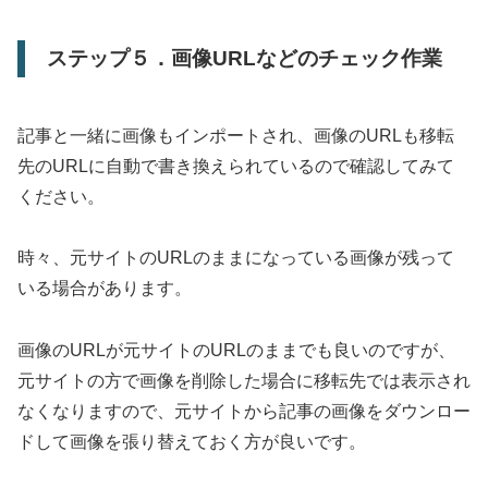
ステップ５．画像URLなどのチェック作業
記事と一緒に画像もインポートされ、画像のURLも移転
先のURLに自動で書き換えられているので確認してみて
ください。
時々、元サイトのURLのままになっている画像が残って
いる場合があります。
画像のURLが元サイトのURLのままでも良いのですが、
元サイトの方で画像を削除した場合に移転先では表示され
なくなりますので、元サイトから記事の画像をダウンロー
ドして画像を張り替えておく方が良いです。