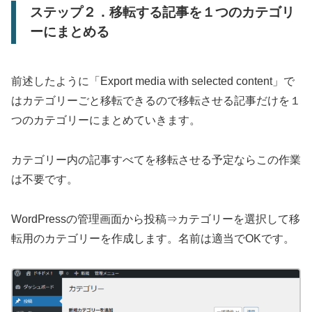
ステップ２．移転する記事を１つのカテゴリ
ーにまとめる
前述したように「Export media with selected content」で
はカテゴリーごと移転できるので移転させる記事だけを１
つのカテゴリーにまとめていきます。
カテゴリー内の記事すべてを移転させる予定ならこの作業
は不要です。
WordPressの管理画面から投稿⇒カテゴリーを選択して移
転用のカテゴリーを作成します。名前は適当でOKです。