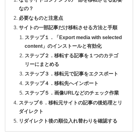
なの？
必要なものと注意点
サイトの一部記事だけ移転させる方法と手順
ステップ１．「Export media with selected
content」のインストールと有効化
ステップ２．移転する記事を１つのカテゴ
リーにまとめる
ステップ３．移転元で記事をエクスポート
ステップ４．移転先へインポート
ステップ５．画像URLなどのチェック作業
ステップ６．移転元サイトの記事の後処理とリ
ダイレクト
リダイレクト後の順位入れ替わりを確認する