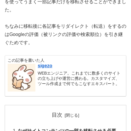
を使ってうまく一部記事だけを移転させることができまし
た。
ちなみに移転後に各記事をリダイレクト（転送）をするの
はGoogleの評価（被リンクの評価や検索順位）を引き継
ぐためです。
この記事を書いた人
sigezo
WEBエンジニア。これまでに数多くのサイト
の立ち上げや運営に携わる。カスタマイズ、
ツール作成まで何でもこなすエキスパート。
目次
なぜサイトコンテンツの一部を移転させる必要