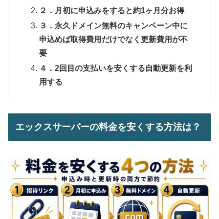
２．月初に申込みをすると約1ヶ月分お得
３．永久ドメイン無料のキャンペーン中に
申込めば取得費用だけでなく更新費用が不
要
４．2回目の支払いを安くする自動更新を利
用する
エックスサーバーの料金を安くする方法は？