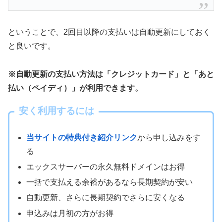
ということで、2回目以降の支払いは自動更新にしておく
と良いです。
※自動更新の支払い方法は「クレジットカード」と「あと
払い（ペイディ）」が利用できます。
安く利用するには
当サイトの特典付き紹介リンク
から申し込みをす
る
エックスサーバーの永久無料ドメインはお得
一括で支払える余裕があるなら長期契約が安い
自動更新、さらに長期契約でさらに安くなる
申込みは月初の方がお得