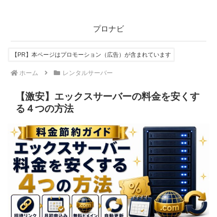
プロナビ
【PR】本ページはプロモーション（広告）が含まれています
ホーム
レンタルサーバー
【激安】エックスサーバーの料金を安くす
る４つの方法