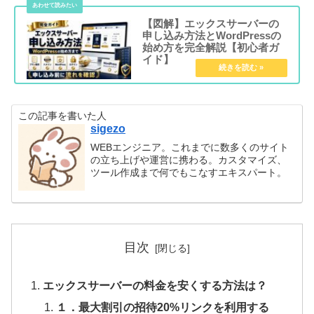
【図解】エックスサーバーの
申し込み方法とWordPressの
始め方を完全解説【初心者ガ
イド】
この記事を書いた人
sigezo
WEBエンジニア。これまでに数多くのサイト
の立ち上げや運営に携わる。カスタマイズ、
ツール作成まで何でもこなすエキスパート。
目次
エックスサーバーの料金を安くする方法は？
１．最大割引の招待20%リンクを利用する