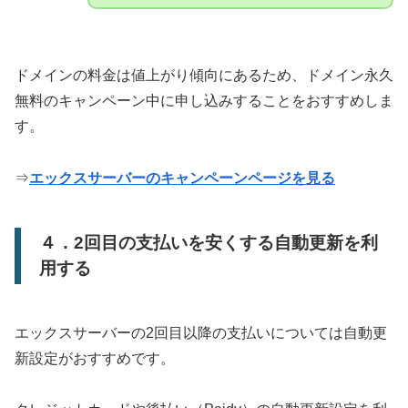
ドメインの料金は値上がり傾向にあるため、ドメイン永久
無料のキャンペーン中に申し込みすることをおすすめしま
す。
⇒
エックスサーバーのキャンペーンページを見る
４．2回目の支払いを安くする自動更新を利
用する
エックスサーバーの2回目以降の支払いについては自動更
新設定がおすすめです。