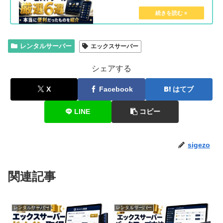
レンタルサーバー
エックスサーバー
シェアする
X
Facebook
はてブ
LINE
コピー
sigezo
関連記事
レンタルサーバー
レンタルサーバー