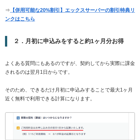
⇒
【併用可能な20%割引】エックスサーバーの割引特典リ
ンクはこちら
２．月初に申込みをすると約1ヶ月分お得
よくある質問にもあるのですが、契約してから実際に課金
されるのは翌月1日からです。
そのため、できるだけ月初に申込みすることで最大1ヶ月
近く無料で利用できる計算になります。