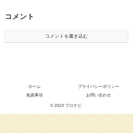
ンタルサーバーでもサーバーIDや
サーバー名を決める必要がありま
すが初めての方は迷ってしまうと
コメント
思いますので１つ１つ解説してい
きます。
コメントを書き込む
ホーム
プライバシーポリシー
免責事項
お問い合わせ
© 2023 プロナビ.