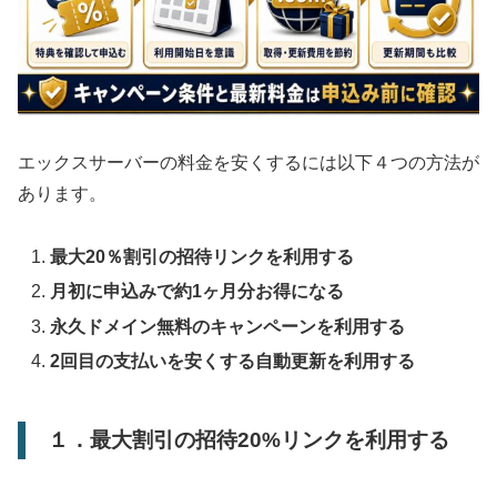
エックスサーバーの料金を安くするには以下４つの方法が
あります。
最大20％割引の招待リンクを利用する
月初に申込みで約1ヶ月分お得になる
永久ドメイン無料のキャンペーンを利用する
2回目の支払いを安くする自動更新を利用する
１．最大割引の招待20%リンクを利用する