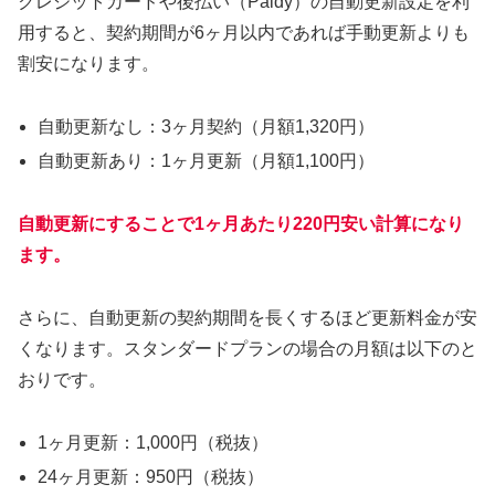
クレジットカードや後払い（Paidy）の自動更新設定を利
用すると、契約期間が6ヶ月以内であれば手動更新よりも
割安になります。
自動更新なし：3ヶ月契約（月額1,320円）
自動更新あり：1ヶ月更新（月額1,100円）
自動更新にすることで1ヶ月あたり220円安い計算になり
ます。
さらに、自動更新の契約期間を長くするほど更新料金が安
くなります。スタンダードプランの場合の月額は以下のと
おりです。
1ヶ月更新：1,000円（税抜）
24ヶ月更新：950円（税抜）