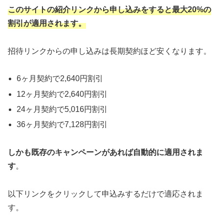
このサイトの紹介リンクから申し込みをすると最大20%の
割引が適用されます。
招待リンクからの申し込みは長期契約ほど安くなります。
6ヶ月契約で2,640円割引
12ヶ月契約で2,640円割引
24ヶ月契約で5,016円割引
36ヶ月契約で7,128円割引
しかも既存のキャンペーンがあれば自動的に適用されま
す
。
以下リンクをクリックして申込みするだけで適応されま
す。