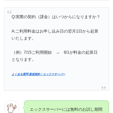
Q:実際の契約（課金）はいつからになりますか？
A:ご利用料金はお申し込み日の翌月1日から起算
いたします。
（例）7/15ご利用開始 → 8/1が料金の起算日
となります。
よくある質問 新規契約｜エックスサーバー
エックスサーバーには無料のお試し期間