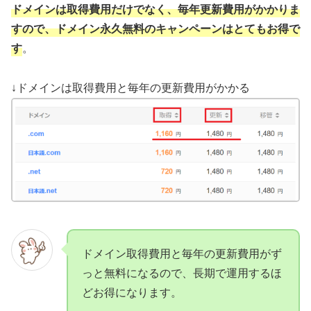
ドメインは取得費用だけでなく、毎年更新費用がかかりま
すので、ドメイン永久無料のキャンペーンはとてもお得で
す
。
↓ドメインは取得費用と毎年の更新費用がかかる
ドメイン取得費用と毎年の更新費用がず
っと無料になるので、長期で運用するほ
どお得になります。