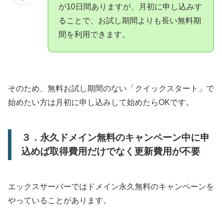
が10日間ありますが、月初に申し込みす
ることで、お試し期間よりも長い無料期
間を利用できます。
そのため、無料お試し期間のない「クイックスタート」で
始めたい方は月初に申し込みして始めたらOKです。
３．永久ドメイン無料のキャンペーン中に申
込めば取得費用だけでなく更新費用が不要
エックスサーバーではドメイン永久無料のキャンペーンを
やっていることがあります。