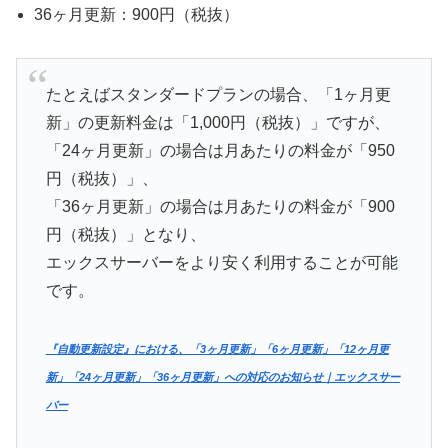
36ヶ月更新：900円（税抜）
たとえばスタンダードプランの場合、「1ヶ月更
新」の更新料金は「1,000円（税抜）」ですが、
「24ヶ月更新」の場合は月あたりの料金が「950
円（税抜）」、
「36ヶ月更新」の場合は月あたりの料金が「900
円（税抜）」となり、
エックスサーバーをより安く利用することが可能
です。
『自動更新設定』における、「3ヶ月更新」「6ヶ月更新」「12ヶ月更
新」「24ヶ月更新」「36ヶ月更新」への対応のお知らせ｜エックスサー
バー